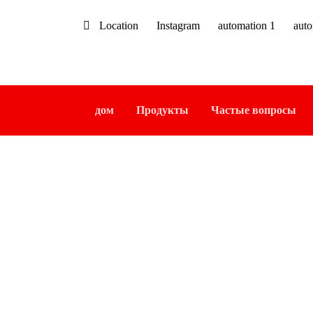
Location
Instagram
automation 1
aut
дом
Продукты
Частые вопросы